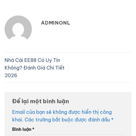
ADMINONL
Nhà Cái EE88 Có Uy Tín
Không? Đánh Giá Chi Tiết
2026
Để lại một bình luận
Email của bạn sẽ không được hiển thị công
khai.
Các trường bắt buộc được đánh dấu
*
Bình luận
*