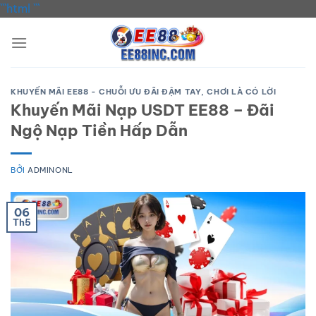
Bỏ
```html
```
qua
nội
dung
KHUYẾN MÃI EE88 - CHUỖI ƯU ĐÃI ĐẬM TAY, CHƠI LÀ CÓ LỜI
Khuyến Mãi Nạp USDT EE88 – Đãi
Ngộ Nạp Tiền Hấp Dẫn
BỞI
ADMINONL
06
Th5