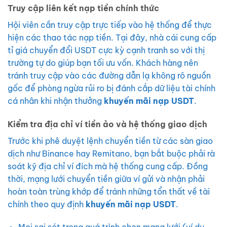
Truy cập liên kết nạp tiền chính thức
Hội viên cần truy cập trực tiếp vào hệ thống để thực
hiện các thao tác nạp tiền. Tại đây, nhà cái cung cấp
tỉ giá chuyển đổi USDT cực kỳ cạnh tranh so với thị
trường tự do giúp bạn tối ưu vốn. Khách hàng nên
tránh truy cập vào các đường dẫn lạ không rõ nguồn
gốc để phòng ngừa rủi ro bị đánh cắp dữ liệu tài chính
cá nhân khi nhận thưởng
khuyến mãi nạp USDT
.
Kiểm tra địa chỉ ví tiền ảo và hệ thống giao dịch
Trước khi phê duyệt lệnh chuyển tiền từ các sàn giao
dịch như Binance hay Remitano, bạn bắt buộc phải rà
soát kỹ địa chỉ ví đích mà hệ thống cung cấp. Đồng
thời, mạng lưới chuyển tiền giữa ví gửi và nhận phải
hoàn toàn trùng khớp để tránh những tổn thất về tài
chính theo quy định
khuyến mãi nạp USDT
.