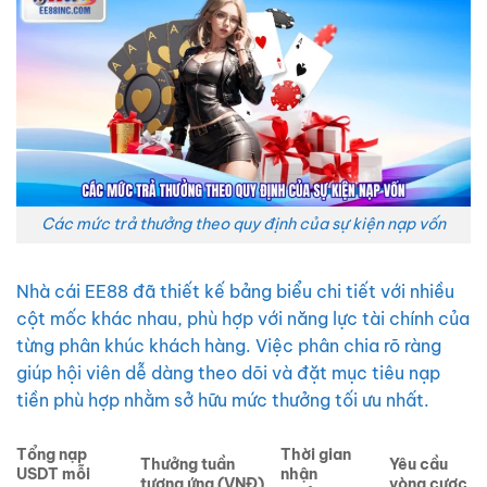
Các mức trả thưởng theo quy định của sự kiện nạp vốn
Nhà cái EE88 đã thiết kế bảng biểu chi tiết với nhiều
cột mốc khác nhau, phù hợp với năng lực tài chính của
từng phân khúc khách hàng. Việc phân chia rõ ràng
giúp hội viên dễ dàng theo dõi và đặt mục tiêu nạp
tiền phù hợp nhằm sở hữu mức thưởng tối ưu nhất.
Tổng nạp
Thời gian
Thưởng tuần
Yêu cầu
USDT mỗi
nhận
tương ứng (VNĐ)
vòng cược