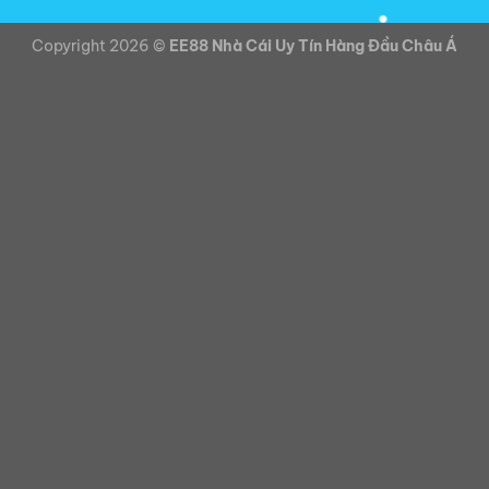
Copyright 2026 ©
EE88 Nhà Cái Uy Tín Hàng Đầu Châu Á