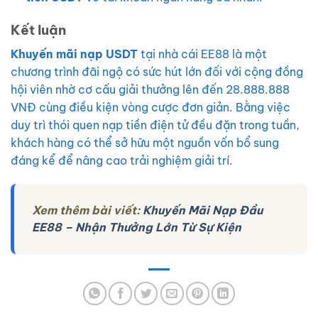
Kết luận
Khuyến mãi nạp USDT
tại nhà cái EE88 là một
chương trình đãi ngộ có sức hút lớn đối với cộng đồng
hội viên nhờ cơ cấu giải thưởng lên đến 28.888.888
VNĐ cùng điều kiện vòng cược đơn giản. Bằng việc
duy trì thói quen nạp tiền điện tử đều đặn trong tuần,
khách hàng có thể sở hữu một nguồn vốn bổ sung
đáng kể để nâng cao trải nghiệm giải trí.
Xem thêm bài viết:
Khuyến Mãi Nạp Đầu
EE88 – Nhận Thưởng Lớn Từ Sự Kiện