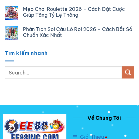
Mẹo Chơi Roulette 2026 – Cách Đặt Cược
Giúp Tăng Tỷ Lệ Thắng
Phân Tích Soi Cầu Lô Rơi 2026 – Cách Bắt Số
Chuẩn Xác Nhất
Thủ Thuật Nhớ Bài Ba Cây – Tuyệt Chiêu Khiến
Tìm kiếm nhanh
Đối Thủ Phá Sản
Xem Tướng Gà Chuẩn 2026 – Cách Nhận Biết
Gà Chiến Hay Nhất
Về Chúng Tôi
Giới Thiệu