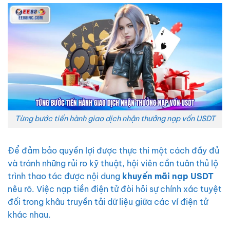
Từng bước tiến hành giao dịch nhận thưởng nạp vốn USDT
Để đảm bảo quyền lợi được thực thi một cách đầy đủ
và tránh những rủi ro kỹ thuật, hội viên cần tuân thủ lộ
trình thao tác được nội dung
khuyến mãi nạp USDT
nêu rõ. Việc nạp tiền điện tử đòi hỏi sự chính xác tuyệt
đối trong khâu truyền tải dữ liệu giữa các ví điện tử
khác nhau.