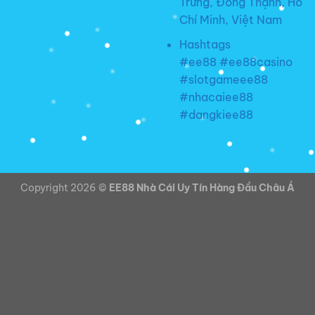
Trừng, Đông Thạnh, Hồ
Chí Minh, Việt Nam
Hashtags
#ee88 #ee88casino
#slotgameee88
#nhacaiee88
#dangkiee88
Copyright 2026 ©
EE88 Nhà Cái Uy Tín Hàng Đầu Châu Á