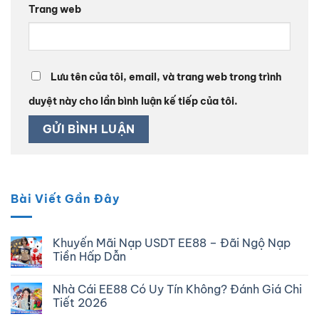
Trang web
Lưu tên của tôi, email, và trang web trong trình
duyệt này cho lần bình luận kế tiếp của tôi.
Bài Viết Gần Đây
Khuyến Mãi Nạp USDT EE88 – Đãi Ngộ Nạp
Tiền Hấp Dẫn
Nhà Cái EE88 Có Uy Tín Không? Đánh Giá Chi
Tiết 2026