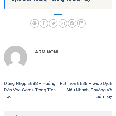
ADMINONL
Đăng Nhập EE88 – Hướng
Rút Tiền EE88 – Giao Dịch
Dẫn Vào Game Trong Tích
Siêu Nhanh, Thưởng Về
Tắc
Liền Tay