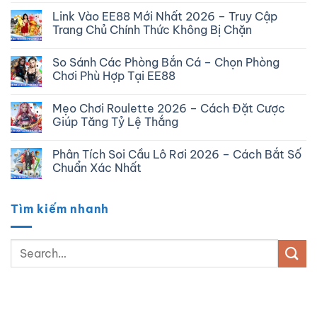
Link Vào EE88 Mới Nhất 2026 – Truy Cập
Trang Chủ Chính Thức Không Bị Chặn
So Sánh Các Phòng Bắn Cá – Chọn Phòng
Chơi Phù Hợp Tại EE88
Mẹo Chơi Roulette 2026 – Cách Đặt Cược
Giúp Tăng Tỷ Lệ Thắng
Phân Tích Soi Cầu Lô Rơi 2026 – Cách Bắt Số
Chuẩn Xác Nhất
Thủ Thuật Nhớ Bài Ba Cây – Tuyệt Chiêu Khiến
Tìm kiếm nhanh
Đối Thủ Phá Sản
Xem Tướng Gà Chuẩn 2026 – Cách Nhận Biết
Gà Chiến Hay Nhất