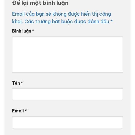
Để lại một bình luận
Email của bạn sẽ không được hiển thị công
khai.
Các trường bắt buộc được đánh dấu
*
Bình luận
*
Tên
*
Email
*