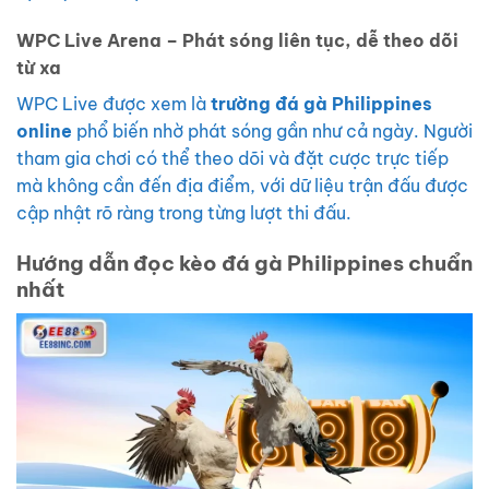
WPC Live Arena – Phát sóng liên tục, dễ theo dõi
từ xa
WPC Live được xem là
trường đá gà Philippines
online
phổ biến nhờ phát sóng gần như cả ngày. Người
tham gia chơi có thể theo dõi và đặt cược trực tiếp
mà không cần đến địa điểm, với dữ liệu trận đấu được
cập nhật rõ ràng trong từng lượt thi đấu.
Hướng dẫn đọc kèo đá gà Philippines chuẩn
nhất