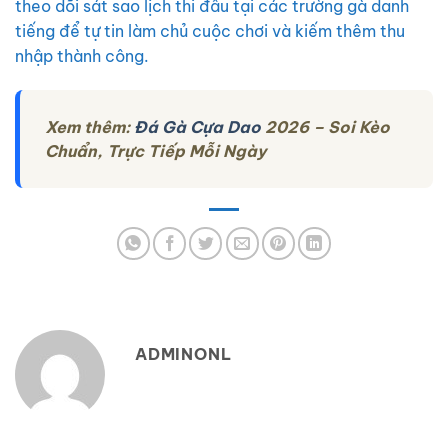
theo dõi sát sao lịch thi đấu tại các trường gà danh
tiếng để tự tin làm chủ cuộc chơi và kiếm thêm thu
nhập thành công.
Xem thêm:
Đá Gà Cựa Dao
2026 – Soi Kèo
Chuẩn, Trực Tiếp Mỗi Ngày
ADMINONL