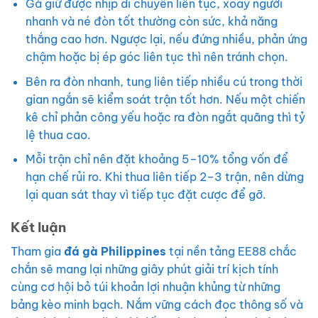
Gà giữ được nhịp di chuyển liên tục, xoay người
nhanh và né đòn tốt thường còn sức, khả năng
thắng cao hơn. Ngược lại, nếu đứng nhiều, phản ứng
chậm hoặc bị ép góc liên tục thì nên tránh chọn.
Bên ra đòn nhanh, tung liên tiếp nhiều cú trong thời
gian ngắn sẽ kiểm soát trận tốt hơn. Nếu một chiến
kê chỉ phản công yếu hoặc ra đòn ngắt quãng thì tỷ
lệ thua cao.
Mỗi trận chỉ nên đặt khoảng 5–10% tổng vốn để
hạn chế rủi ro. Khi thua liên tiếp 2–3 trận, nên dừng
lại quan sát thay vì tiếp tục đặt cược để gỡ.
Kết luận
Tham gia
đá gà Philippines
tại nền tảng EE88 chắc
chắn sẽ mang lại những giây phút giải trí kịch tính
cùng cơ hội bỏ túi khoản lợi nhuận khủng từ những
bảng kèo minh bạch. Nắm vững cách đọc thông số và