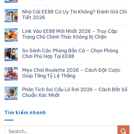
Nhà Cái EE88 Có Uy Tín Không? Đánh Giá Chi
Tiết 2026
Link Vào EE88 Mới Nhất 2026 – Truy Cập
Trang Chủ Chính Thức Không Bị Chặn
So Sánh Các Phòng Bắn Cá – Chọn Phòng
Chơi Phù Hợp Tại EE88
Mẹo Chơi Roulette 2026 – Cách Đặt Cược
Giúp Tăng Tỷ Lệ Thắng
Phân Tích Soi Cầu Lô Rơi 2026 – Cách Bắt Số
Chuẩn Xác Nhất
Thủ Thuật Nhớ Bài Ba Cây – Tuyệt Chiêu Khiến
Tìm kiếm nhanh
Đối Thủ Phá Sản
Xem Tướng Gà Chuẩn 2026 – Cách Nhận Biết
Gà Chiến Hay Nhất