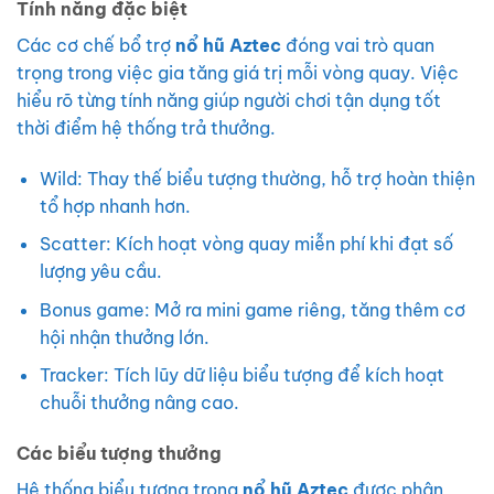
Tính năng đặc biệt
Các cơ chế bổ trợ
nổ hũ Aztec
đóng vai trò quan
trọng trong việc gia tăng giá trị mỗi vòng quay. Việc
hiểu rõ từng tính năng giúp người chơi tận dụng tốt
thời điểm hệ thống trả thưởng.
Wild: Thay thế biểu tượng thường, hỗ trợ hoàn thiện
tổ hợp nhanh hơn.
Scatter: Kích hoạt vòng quay miễn phí khi đạt số
lượng yêu cầu.
Bonus game: Mở ra mini game riêng, tăng thêm cơ
hội nhận thưởng lớn.
Tracker: Tích lũy dữ liệu biểu tượng để kích hoạt
chuỗi thưởng nâng cao.
Các biểu tượng thưởng
Hệ thống biểu tượng trong
nổ hũ Aztec
được phân