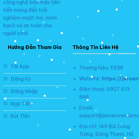
công nghệ bảo mật tiên
tiến mang đến trải
nghiệm mượt mà, minh
bạch và an toàn cho
người chơi.
Hướng Đẫn Tham Gia
Thông Tin Liên Hệ
Tải App
Thương hiệu: EE88
Website:
https://jeroe
Đăng Ký
Điện thoại: 0927 513
Đăng Nhập
846
Nạp TIền
Email:
support@jeroenvandersc
Rút TIền
Địa chỉ: 149 Bùi Công
Trừng, Đông Thạnh, Hồ