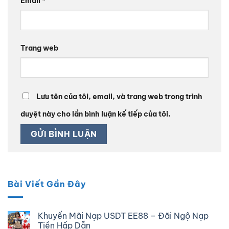
Email
*
Trang web
Lưu tên của tôi, email, và trang web trong trình
duyệt này cho lần bình luận kế tiếp của tôi.
Bài Viết Gần Đây
Khuyến Mãi Nạp USDT EE88 – Đãi Ngộ Nạp
Tiền Hấp Dẫn