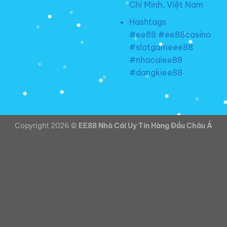
Chí Minh, Việt Nam
Hashtags
#ee88 #ee88casino
#slotgameee88
#nhacaiee88
#dangkiee88
Copyright 2026 ©
EE88 Nhà Cái Uy Tín Hàng Đầu Châu Á