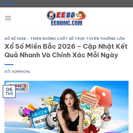
Bỏ
```html
```
qua
nội
dung
XỔ SỐ EE88 - THIÊN ĐƯỜNG CHỐT SỐ TRỰC TUYẾN THƯỞNG LỚN
Xổ Số Miền Bắc 2026 – Cập Nhật Kết
Quả Nhanh Và Chính Xác Mỗi Ngày
BỞI
ADMINONL
06
Th5