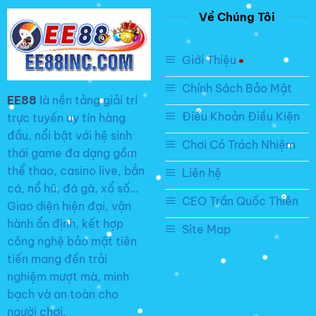
Về Chúng Tôi
Giới Thiệu
Chính Sách Bảo Mật
EE88
là nền tảng giải trí
Điều Khoản Điều Kiện
trực tuyến uy tín hàng
đầu, nổi bật với hệ sinh
Chơi Có Trách Nhiệm
thái game đa dạng gồm
thể thao, casino live, bắn
Liên hệ
cá, nổ hũ, đá gà, xổ số…
CEO Trần Quốc Thiên
Giao diện hiện đại, vận
hành ổn định, kết hợp
Site Map
công nghệ bảo mật tiên
tiến mang đến trải
nghiệm mượt mà, minh
bạch và an toàn cho
người chơi.