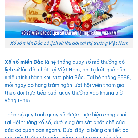
Xổ số miền Bắc có lịch sử lâu đời tại thị trường Việt Nam
Xổ số miền Bắc
là hệ thống quay số mở thưởng có
lịch sử lâu đời nhất tại Việt Nam, hội tụ kết quả của
nhiều tỉnh thành khu vực phía Bắc. Tại hệ thống EE88,
mỗi ngày có hàng trăm ngàn lượt hội viên tham gia
theo dõi trực tiếp buổi quay thưởng vào khung giờ
vàng 18h15.
Toàn bộ quy trình quay số được thực hiện công khai
tại Hội trường xổ số, dưới sự giám sát chặt chẽ của
các cơ quan ban ngành. Dưới đây là bảng chi tiết cơ
cấu giải thưởng truyền thống mà hội viên cần nắm