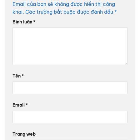
Email của bạn sẽ không được hiển thị công
khai.
Các trường bắt buộc được đánh dấu
*
Bình luận
*
Tên
*
Email
*
Trang web