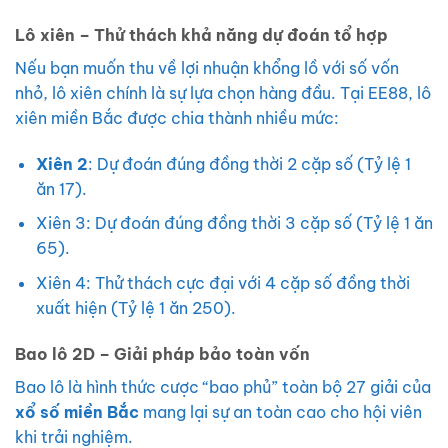
Lô xiên – Thử thách khả năng dự đoán tổ hợp
Nếu bạn muốn thu về lợi nhuận khổng lồ với số vốn
nhỏ, lô xiên chính là sự lựa chọn hàng đầu. Tại EE88, lô
xiên miền Bắc được chia thành nhiều mức:
Xiên 2
: Dự đoán đúng đồng thời 2 cặp số (Tỷ lệ 1
ăn 17).
Xiên 3: Dự đoán đúng đồng thời 3 cặp số (Tỷ lệ 1 ăn
65).
Xiên 4: Thử thách cực đại với 4 cặp số đồng thời
xuất hiện (Tỷ lệ 1 ăn 250).
Bao lô 2D – Giải pháp bảo toàn vốn
Bao lô là hình thức cược “bao phủ” toàn bộ 27 giải của
xổ số miền Bắc
mang lại sự an toàn cao cho hội viên
khi trải nghiệm.