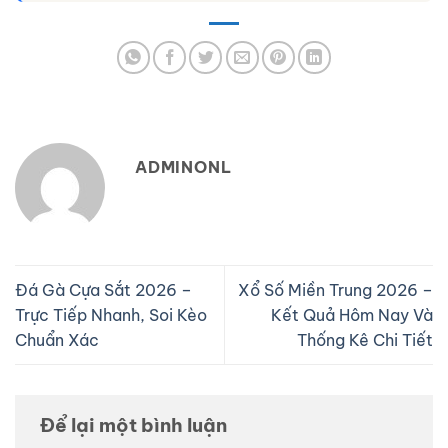
ADMINONL
Đá Gà Cựa Sắt 2026 –
Xổ Số Miền Trung 2026 –
Trực Tiếp Nhanh, Soi Kèo
Kết Quả Hôm Nay Và
Chuẩn Xác
Thống Kê Chi Tiết
Để lại một bình luận