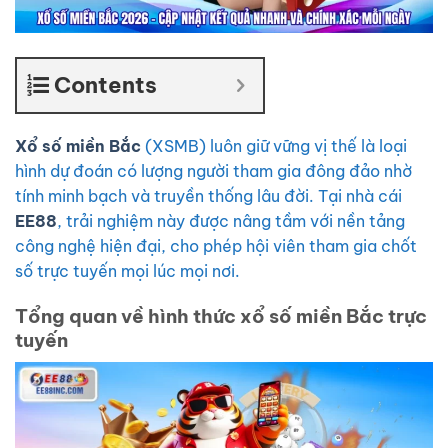
Contents
Xổ số miền Bắc
(XSMB) luôn giữ vững vị thế là loại
hình dự đoán có lượng người tham gia đông đảo nhờ
tính minh bạch và truyền thống lâu đời. Tại nhà cái
EE88
, trải nghiệm này được nâng tầm với nền tảng
công nghệ hiện đại, cho phép hội viên tham gia chốt
số trực tuyến mọi lúc mọi nơi.
Tổng quan về hình thức xổ số miền Bắc trực
tuyến