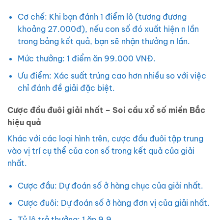
Cơ chế: Khi bạn đánh 1 điểm lô (tương đương
khoảng 27.000đ), nếu con số đó xuất hiện n lần
trong bảng kết quả, bạn sẽ nhận thưởng n lần.
Mức thưởng: 1 điểm ăn 99.000 VNĐ.
Ưu điểm: Xác suất trúng cao hơn nhiều so với việc
chỉ đánh đề giải đặc biệt.
Cược đầu đuôi giải nhất – Soi cầu xổ số miền Bắc
hiệu quả
Khác với các loại hình trên, cược đầu đuôi tập trung
vào vị trí cụ thể của con số trong kết quả của giải
nhất.
Cược đầu: Dự đoán số ở hàng chục của giải nhất.
Cược đuôi: Dự đoán số ở hàng đơn vị của giải nhất.
Tỷ lệ trả thưởng: 1 ăn 9.9.