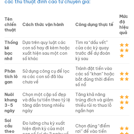
các thủ thuật đỉnh cao từ chuyên gia:
Mức
Tên
độ
chiến
Cách thức vận hành
Công dụng thực tế
hiệu
thuật
quả
Thống
Dựa trên quy luật các
Tìm ra “dấu vết”
kê
con số hay đi kèm hoặc
của các kỳ quay
bạc
xuất hiện sau một con
trước để dự đoán
nhớ
số khác
kỳ sau
Tránh đặt tiền vào
Phân
Sử dụng công cụ để lọc
các số “khan” hoặc
tích lô
ra các con số đã lâu
bắt đúng thời điểm
gan
chưa về
số nổ
Nuôi
Chọn một cặp số đẹp
Tăng khả năng
khung
và đầu tư tiền theo tỷ lệ
trúng đích và giảm
3-5
tăng dần trong nhiều
thiểu rủi ro thua lỗ
ngày
ngày
ngắn hạn
Soi
Đo lường chu kỳ xuất
cầu
Chọn đúng “điểm
hiện định kỳ của một
theo
rơi” để vào tiền
con số (ví dụ 3 ngày về