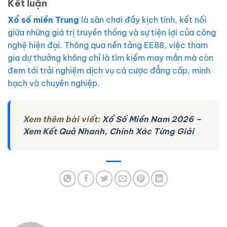
Kết luận
Xổ số miền Trung
là sân chơi đầy kịch tính, kết nối
giữa những giá trị truyền thống và sự tiện lợi của công
nghệ hiện đại. Thông qua nền tảng EE88, việc tham
gia dự thưởng không chỉ là tìm kiếm may mắn mà còn
đem tới trải nghiệm dịch vụ cá cược đẳng cấp, minh
bạch và chuyên nghiệp.
Xem thêm bài viết:
Xổ Số Miền Nam 2026 –
Xem Kết Quả Nhanh, Chính Xác Từng Giải