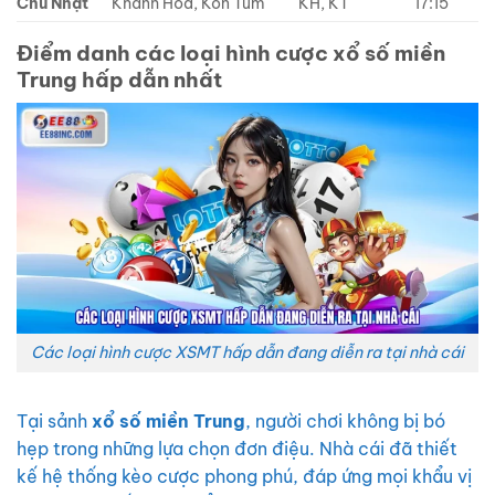
Chủ Nhật
Khánh Hòa, Kon Tum
KH, KT
17:15
Điểm danh các loại hình cược xổ số miền
Trung hấp dẫn nhất
Các loại hình cược XSMT hấp dẫn đang diễn ra tại nhà cái
Tại sảnh
xổ số miền Trung
, người chơi không bị bó
hẹp trong những lựa chọn đơn điệu. Nhà cái đã thiết
kế hệ thống kèo cược phong phú, đáp ứng mọi khẩu vị