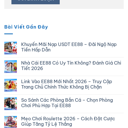
Bài Viết Gần Đây
Khuyến Mãi Nạp USDT EE88 – Đãi Ngộ Nạp
Tiền Hấp Dẫn
Nhà Cái EE88 Có Uy Tín Không? Đánh Giá Chi
Tiết 2026
Link Vào EE88 Mới Nhất 2026 – Truy Cập
Trang Chủ Chính Thức Không Bị Chặn
So Sánh Các Phòng Bắn Cá – Chọn Phòng
Chơi Phù Hợp Tại EE88
Mẹo Chơi Roulette 2026 – Cách Đặt Cược
Giúp Tăng Tỷ Lệ Thắng