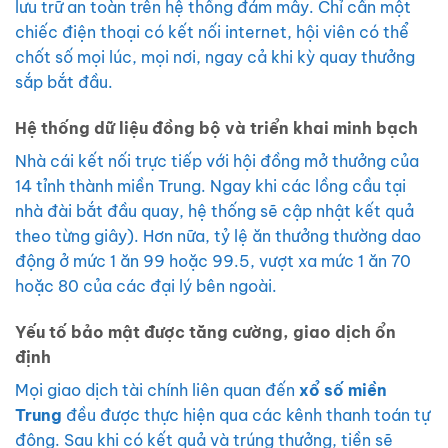
lưu trữ an toàn trên hệ thống đám mây. Chỉ cần một
chiếc điện thoại có kết nối internet, hội viên có thể
chốt số mọi lúc, mọi nơi, ngay cả khi kỳ quay thưởng
sắp bắt đầu.
Hệ thống dữ liệu đồng bộ và triển khai minh bạch
Nhà cái kết nối trực tiếp với hội đồng mở thưởng của
14 tỉnh thành miền Trung. Ngay khi các lồng cầu tại
nhà đài bắt đầu quay, hệ thống sẽ cập nhật kết quả
theo từng giây). Hơn nữa, tỷ lệ ăn thưởng thường dao
động ở mức 1 ăn 99 hoặc 99.5, vượt xa mức 1 ăn 70
hoặc 80 của các đại lý bên ngoài.
Yếu tố bảo mật được tăng cường, giao dịch ổn
định
Mọi giao dịch tài chính liên quan đến
xổ số miền
Trung
đều được thực hiện qua các kênh thanh toán tự
động. Sau khi có kết quả và trúng thưởng, tiền sẽ