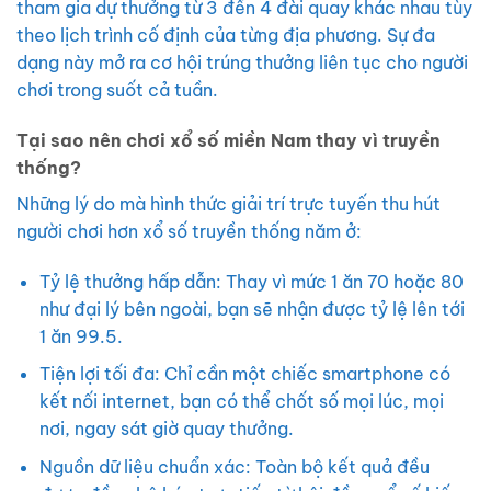
tham gia dự thưởng từ 3 đến 4 đài quay khác nhau tùy
theo lịch trình cố định của từng địa phương. Sự đa
dạng này mở ra cơ hội trúng thưởng liên tục cho người
chơi trong suốt cả tuần.
Tại sao nên chơi xổ số miền Nam thay vì truyền
thống?
Những lý do mà hình thức giải trí trực tuyến thu hút
người chơi hơn xổ số truyền thống năm ở:
Tỷ lệ thưởng hấp dẫn: Thay vì mức 1 ăn 70 hoặc 80
như đại lý bên ngoài, bạn sẽ nhận được tỷ lệ lên tới
1 ăn 99.5.
Tiện lợi tối đa: Chỉ cần một chiếc smartphone có
kết nối internet, bạn có thể chốt số mọi lúc, mọi
nơi, ngay sát giờ quay thưởng.
Nguồn dữ liệu chuẩn xác: Toàn bộ kết quả đều