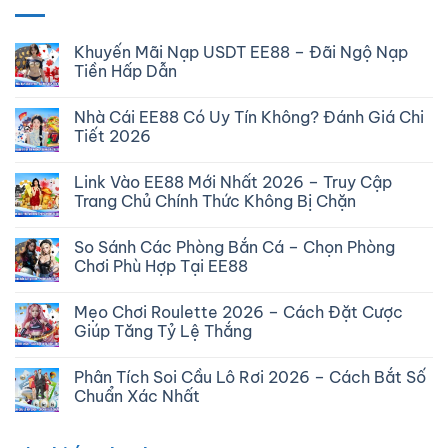
Khuyến Mãi Nạp USDT EE88 – Đãi Ngộ Nạp
Tiền Hấp Dẫn
Nhà Cái EE88 Có Uy Tín Không? Đánh Giá Chi
Tiết 2026
Link Vào EE88 Mới Nhất 2026 – Truy Cập
Trang Chủ Chính Thức Không Bị Chặn
So Sánh Các Phòng Bắn Cá – Chọn Phòng
Chơi Phù Hợp Tại EE88
Mẹo Chơi Roulette 2026 – Cách Đặt Cược
Giúp Tăng Tỷ Lệ Thắng
Phân Tích Soi Cầu Lô Rơi 2026 – Cách Bắt Số
Chuẩn Xác Nhất
Thủ Thuật Nhớ Bài Ba Cây – Tuyệt Chiêu Khiến