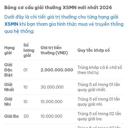
Bảng cơ cấu giải thưởng XSMN mới nhất 2026
Dưới đây là chi tiết giá trị thưởng cho từng hạng giải
XSMN
khi bạn tham gia hình thức mua vé truyền thống
qua hệ thống:
Số
Hạng
Giá trị tiền
lượng
Quy tắc khớp số
giải
thưởng (VNĐ)
giải
Giải
Trùng khớp cả 6 chữ số
Đặc
01
2.000.000.000
theo thứ tự.
Biệt
Giải
Trùng 5 số trong 01 lần
10
30.000.000
Nhất
quay giải nhất.
Giải
Trùng 5 số trong 01 lần
10
15.000.000
Nhì
quay giải nhì.
Trùng 5 số trong 02 lần
Giải Ba
20
10.000.000
quay giải ba.