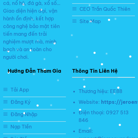
cá, nổ hũ, đá gà, xổ số…
CEO Trần Quốc Thiên
Giao diện hiện đại, vận
hành ổn định, kết hợp
Site Map
công nghệ bảo mật tiên
tiến mang đến trải
nghiệm mượt mà, minh
bạch và an toàn cho
người chơi.
Hướng Đẫn Tham Gia
Thông Tin Liên Hệ
Tải App
Thương hiệu: EE88
Website:
https://jeroe
Đăng Ký
Điện thoại: 0927 513
Đăng Nhập
846
Nạp TIền
Email: