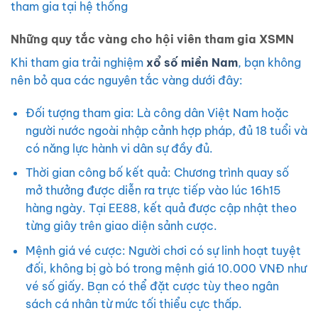
tham gia tại hệ thống
Những quy tắc vàng cho hội viên tham gia XSMN
Khi tham gia trải nghiệm
xổ số miền Nam
, bạn không
nên bỏ qua các nguyên tắc vàng dưới đây:
Đối tượng tham gia: Là công dân Việt Nam hoặc
người nước ngoài nhập cảnh hợp pháp, đủ 18 tuổi và
có năng lực hành vi dân sự đầy đủ.
Thời gian công bố kết quả: Chương trình quay số
mở thưởng được diễn ra trực tiếp vào lúc 16h15
hàng ngày. Tại EE88, kết quả được cập nhật theo
từng giây trên giao diện sảnh cược.
Mệnh giá vé cược: Người chơi có sự linh hoạt tuyệt
đối, không bị gò bó trong mệnh giá 10.000 VNĐ như
vé số giấy. Bạn có thể đặt cược tùy theo ngân
sách cá nhân từ mức tối thiểu cực thấp.