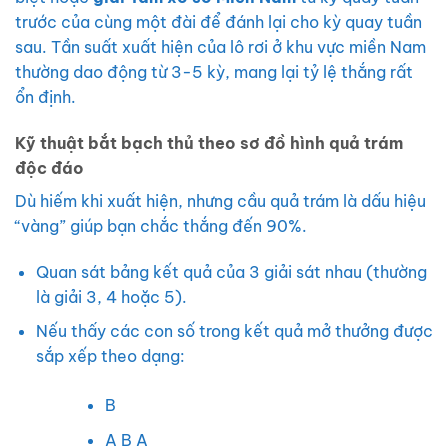
trước của cùng một đài để đánh lại cho kỳ quay tuần
sau. Tần suất xuất hiện của lô rơi ở khu vực miền Nam
thường dao động từ 3-5 kỳ, mang lại tỷ lệ thắng rất
ổn định.
Kỹ thuật bắt bạch thủ theo sơ đồ hình quả trám
độc đáo
Dù hiếm khi xuất hiện, nhưng cầu quả trám là dấu hiệu
“vàng” giúp bạn chắc thắng đến 90%.
Quan sát bảng kết quả của 3 giải sát nhau (thường
là giải 3, 4 hoặc 5).
Nếu thấy các con số trong kết quả mở thưởng được
sắp xếp theo dạng:
B
A B A